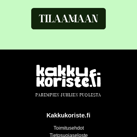
PAREMPIEN JUHLIEN PUOLESTA
Kakkukoriste.fi
Toimitusehdot
Tietosuojaseloste