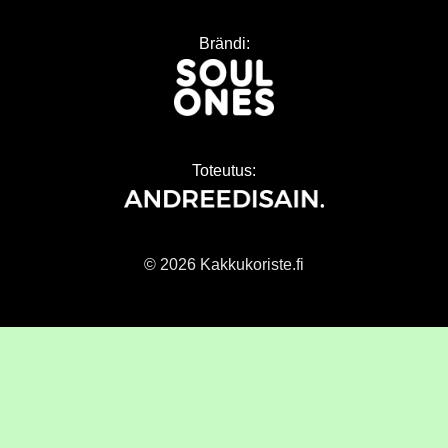
Brändi:
Toteutus:
© 2026 Kakkukoriste.fi