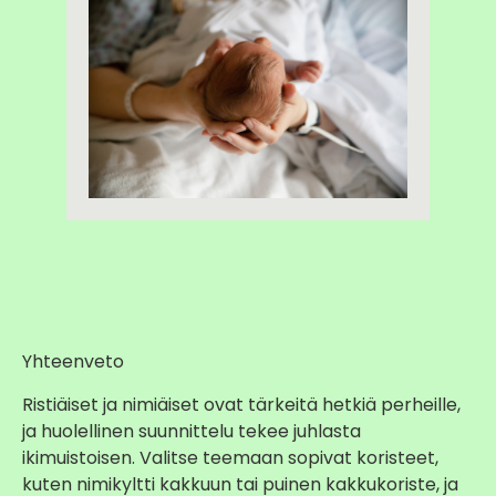
Yhteenveto
Ristiäiset ja nimiäiset ovat tärkeitä hetkiä perheille,
ja huolellinen suunnittelu tekee juhlasta
ikimuistoisen. Valitse teemaan sopivat koristeet,
kuten nimikyltti kakkuun tai puinen kakkukoriste, ja