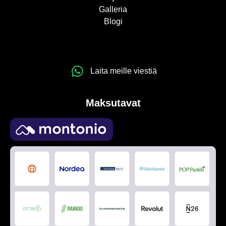
Galleria
Blogi
Laita meille viestiä
Maksutavat