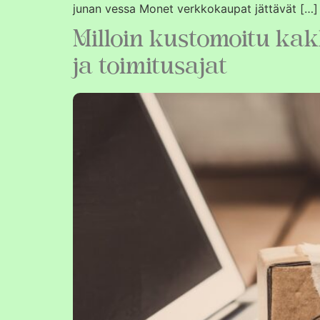
junan vessa Monet verkkokaupat jättävät […]
Milloin kustomoitu kak
ja toimitusajat