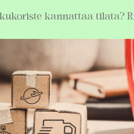
kukoriste kannattaa tilata? R